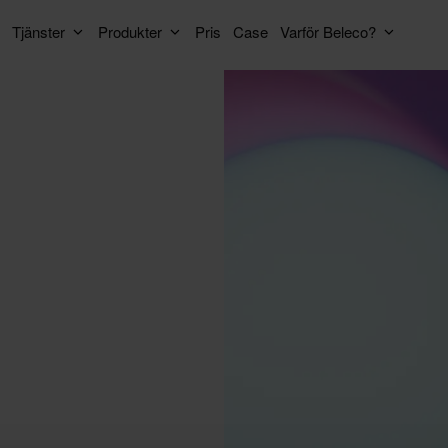
Tjänster
Produkter
Pris
Case
Varför Beleco?