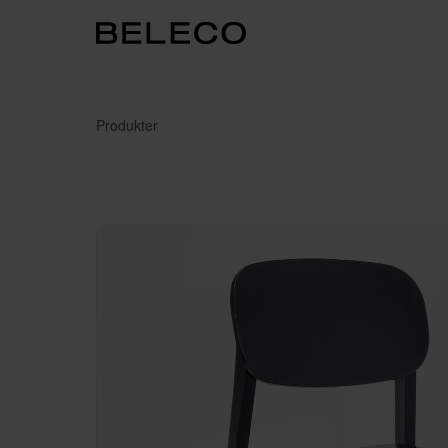
Produkter