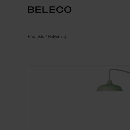
Produkter
/ Belysning