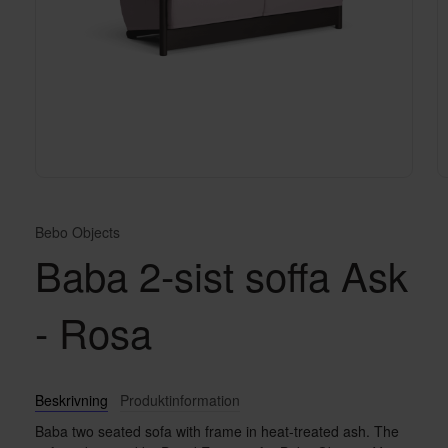
Bebo Objects
Baba 2-sist soffa Ask
- Rosa
Beskrivning
Produktinformation
Baba two seated sofa with frame in heat-treated ash. The