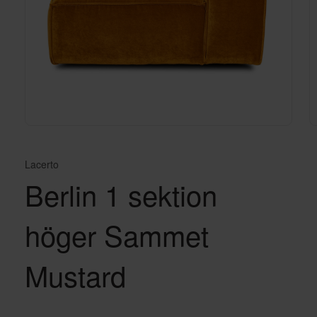
Lacerto
Berlin 1 sektion
höger Sammet
Mustard