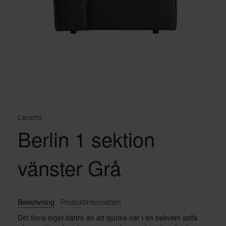
Lacerto
Berlin 1 sektion
vänster Grå
Beskrivning
Produktinformation
Det finns inget bättre än att sjunka ner i en bekväm soffa