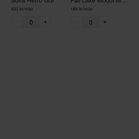
493 kr/mån
189 kr/mån