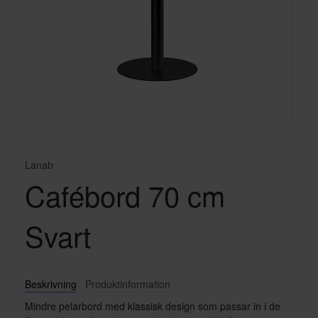
Lanab
Cafébord 70 cm
Svart
Beskrivning
Produktinformation
Mindre pelarbord med klassisk design som passar in i de