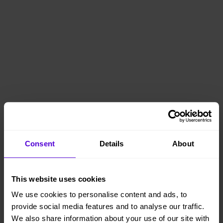
Consent
Details
About
This website uses cookies
We use cookies to personalise content and ads, to
provide social media features and to analyse our traffic.
We also share information about your use of our site with