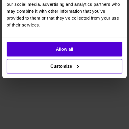
our social media, advertising and analytics partners who
may combine it with other information that you’ve
provided to them or that they’ve collected from your use
of their services.
Allow all
Customize