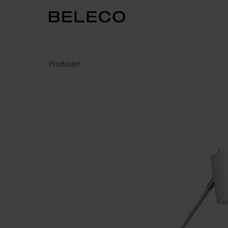
Produkter