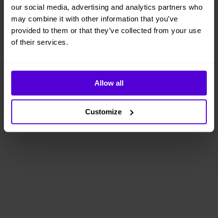
our social media, advertising and analytics partners who
may combine it with other information that you’ve
provided to them or that they’ve collected from your use
of their services.
Allow all
Customize