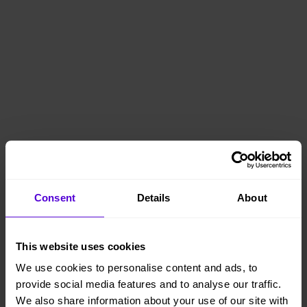
Consent
Details
About
This website uses cookies
We use cookies to personalise content and ads, to
provide social media features and to analyse our traffic.
We also share information about your use of our site with