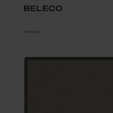
Produkter