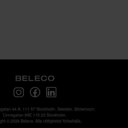
sgatan 44 A, 111 57 Stockholm, Sweden. Showroom:
Linnegatan 89E 115 23 Stockholm.
ght © 2026 Beleco. Alla rättigheter förbehålls.