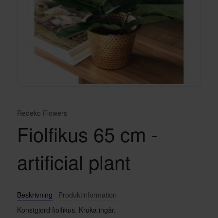
Redeko Flowers
Fiolfikus 65 cm -
artificial plant
Beskrivning
Produktinformation
Konstgjord fiolfikus. Kruka ingår.