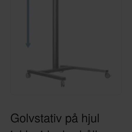
Golvstativ på hjul