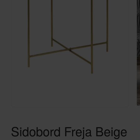
Sidobord Freja Beige