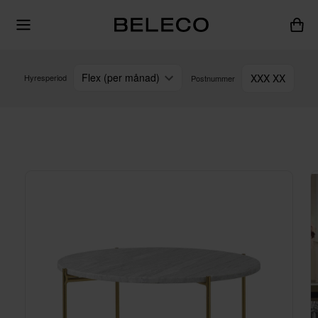
Flex (per månad)
XXX XX
Hyresperiod
Postnummer