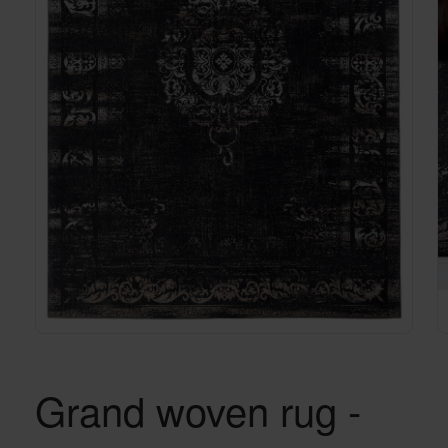
Grand woven rug -