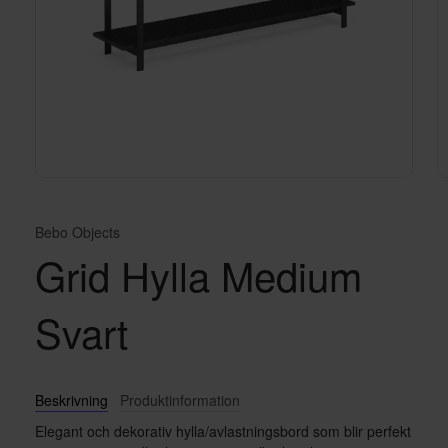
Bebo Objects
Grid Hylla Medium
Svart
Beskrivning
Produktinformation
Elegant och dekorativ hylla/avlastningsbord som blir perfekt