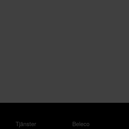
Tjänster
Beleco