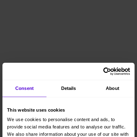
Consent
Details
About
This website uses cookies
We use cookies to personalise content and ads, to
provide social media features and to analyse our traffic.
We also share information about your use of our site with