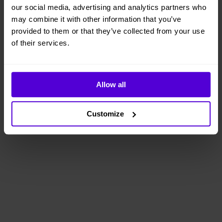
our social media, advertising and analytics partners who
may combine it with other information that you’ve
provided to them or that they’ve collected from your use
of their services.
Allow all
Customize