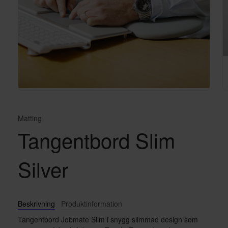
Matting
Tangentbord Slim
Silver
Beskrivning
Produktinformation
Tangentbord Jobmate Slim i snygg slimmad design som