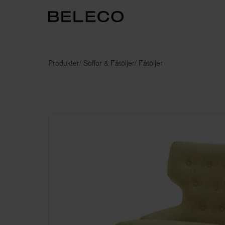
Produkter
/ Soffor & Fåtöljer
/ Fåtöljer