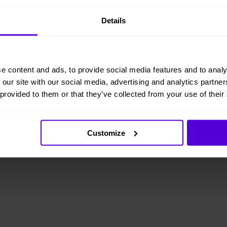
Details
e content and ads, to provide social media features and to analy
 our site with our social media, advertising and analytics partn
 provided to them or that they’ve collected from your use of their
Customize