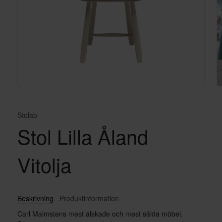
Stolab
Stol Lilla Åland
Vitolja
Beskrivning
Produktinformation
Carl Malmstens mest älskade och mest sålda möbel.