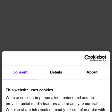
Consent
Details
About
This website uses cookies
We use cookies to personalise content and ads, to
provide social media features and to analyse our traffic.
We also share information about your use of our site with