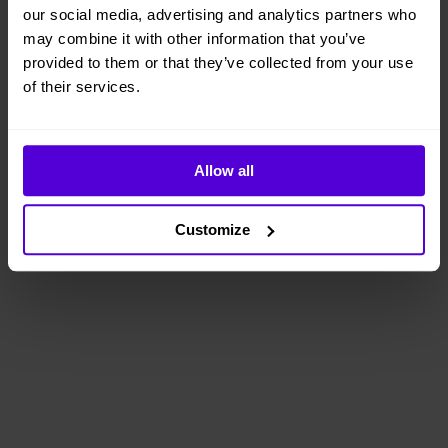
our social media, advertising and analytics partners who
may combine it with other information that you’ve
provided to them or that they’ve collected from your use
of their services.
Allow all
Customize