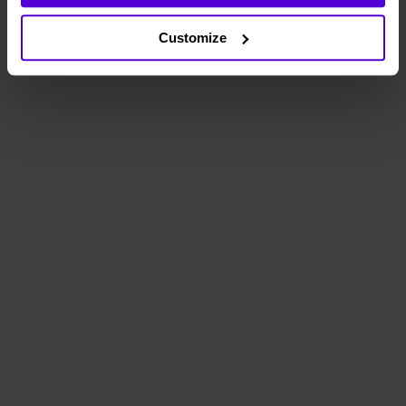
Customize