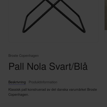
Broste Copenhagen
Pall Nola Svart/Blå
Beskrivning
Produktinformation
Klassisk pall konstruerad av det danska varumärket Broste
Copenhagen.