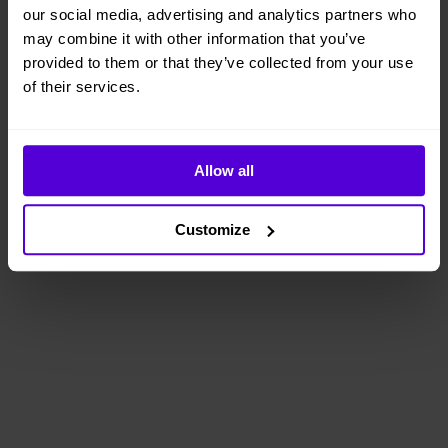
our social media, advertising and analytics partners who
may combine it with other information that you’ve
provided to them or that they’ve collected from your use
of their services.
Allow all
Customize