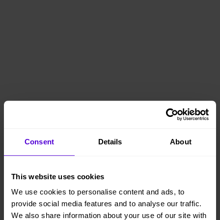
Consent
Details
About
This website uses cookies
We use cookies to personalise content and ads, to
provide social media features and to analyse our traffic.
We also share information about your use of our site with