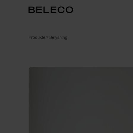
Produkter
/ Belysning