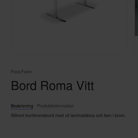
Fora Form
Bord Roma Vitt
Beskrivning
Produktinformation
Stilrent konferensbord med vit laminatskiva och ben i krom.