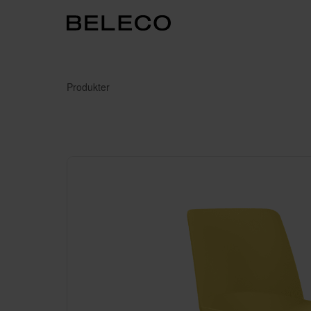
Produkter