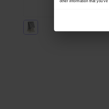
other information that you’ve