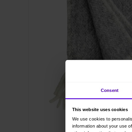
Consent
This website uses cookies
We use cookies to personalis
information about your use of