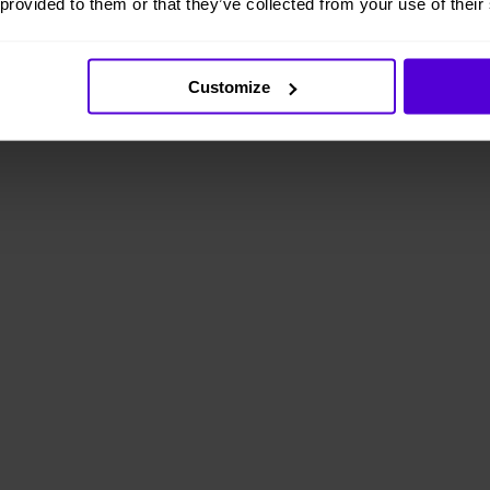
 provided to them or that they’ve collected from your use of their
Customize