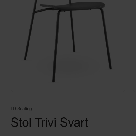
LD Seating
Stol Trivi Svart