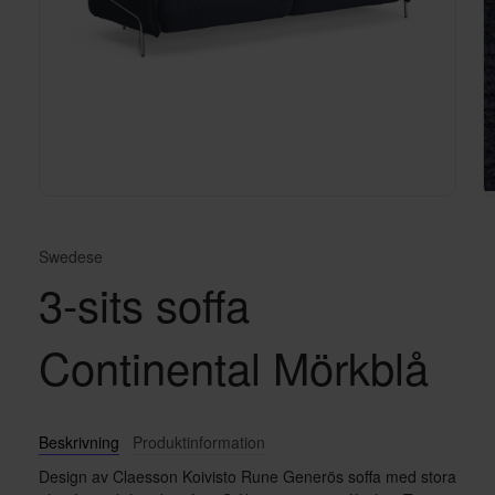
Swedese
3-sits soffa
Continental Mörkblå
Beskrivning
Produktinformation
Design av Claesson Koivisto Rune Generös soffa med stora