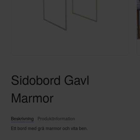
Sidobord Gavl
Marmor
Beskrivning
Produktinformation
Ett bord med grå marmor och vita ben.