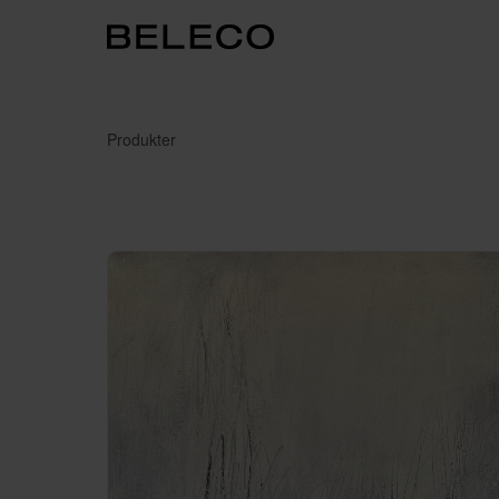
Produkter