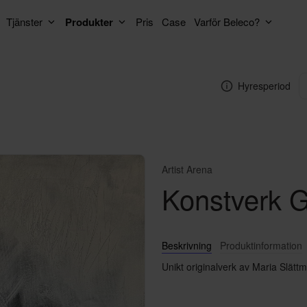
Tjänster
Produkter
Pris
Case
Varför Beleco?
Hyresperiod
Artist Arena
Konstverk 
Beskrivning
Produktinformation
Unikt originalverk av Maria Slättm