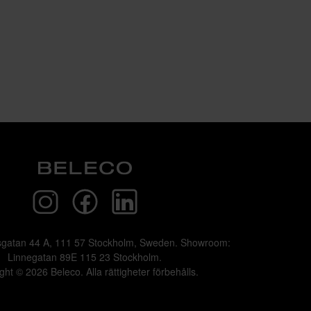
sgatan 44 A, 111 57 Stockholm, Sweden. Showroom:
Linnegatan 89E 115 23 Stockholm.
ght © 2026 Beleco. Alla rättigheter förbehålls.