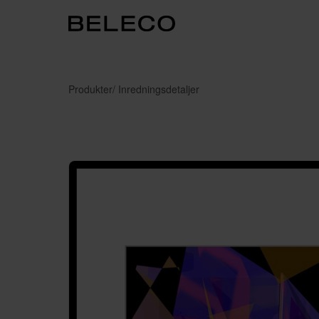
Produkter
/ Inredningsdetaljer