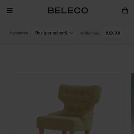
Flex (per månad)
XXX XX
Hyresperiod
Postnummer