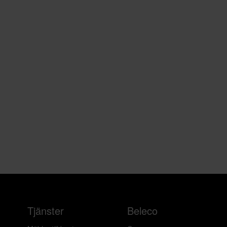
Tjänster
Beleco