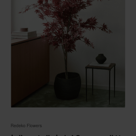
Redeko Flowers