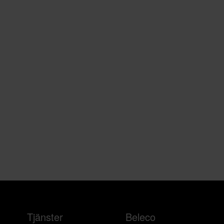
Tjänster
Beleco