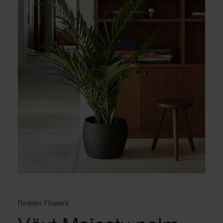
Redeko Flowers