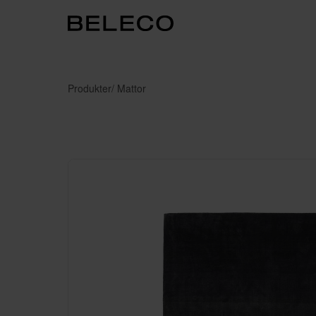
Produkter
/ Mattor