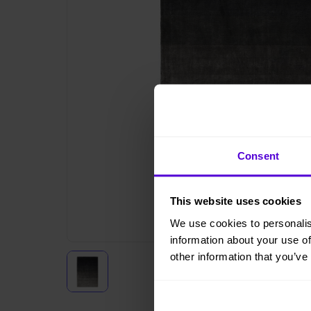
Consent
This website uses cookies
We use cookies to personalis
information about your use of
other information that you’ve