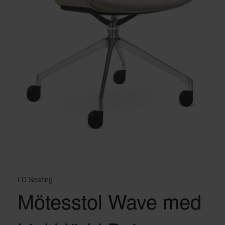
LD Seating
Mötesstol Wave med