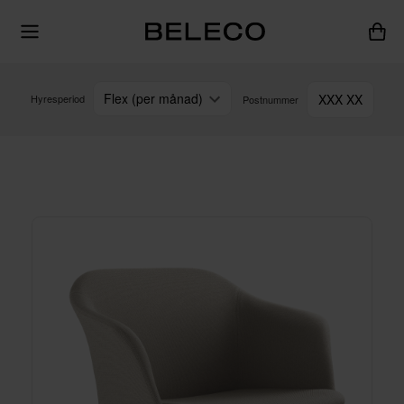
Flex (per månad)
XXX XX
Hyresperiod
Postnummer