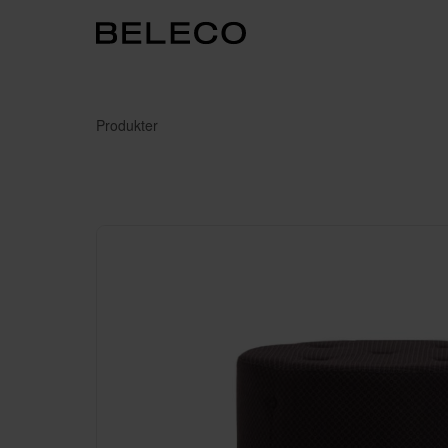
Produkter