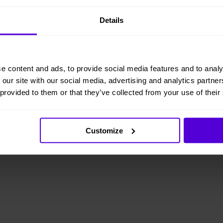
Details
e content and ads, to provide social media features and to analy
 our site with our social media, advertising and analytics partn
 provided to them or that they’ve collected from your use of their
Customize