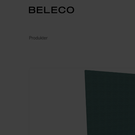
Produkter