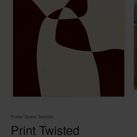
Poster Space Sweden
Print Twisted