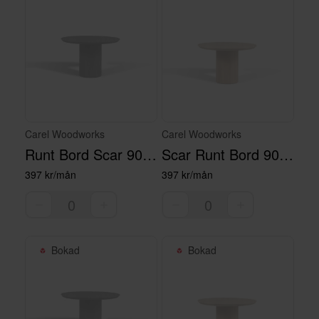
Carel Woodworks
Carel Woodworks
Runt Bord Scar 90 Svart
Scar Runt Bord 90 Natur
397 kr/mån
397 kr/mån
Bokad
Bokad