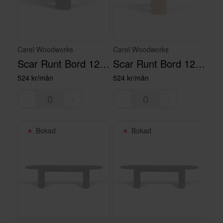
Carel Woodworks
Carel Woodworks
Scar Runt Bord 120 Svart
Scar Runt Bord 120 Natur
524 kr/mån
524 kr/mån
Bokad
Bokad