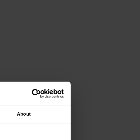
About