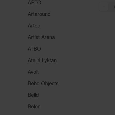
APTO
Artaround
Arteo
Artist Arena
ATBO
Ateljé Lyktan
Avolt
Bebo Objects
Belid
Bolon