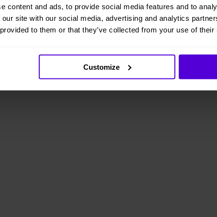
e content and ads, to provide social media features and to analy
 our site with our social media, advertising and analytics partn
 provided to them or that they’ve collected from your use of their
Customize