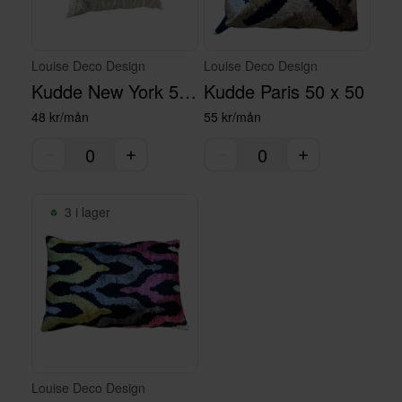
Louise Deco Design
Louise Deco Design
Kudde New York 50 x 50 cm
Kudde Paris 50 x 50
48 kr/mån
55 kr/mån
3 i lager
Louise Deco Design